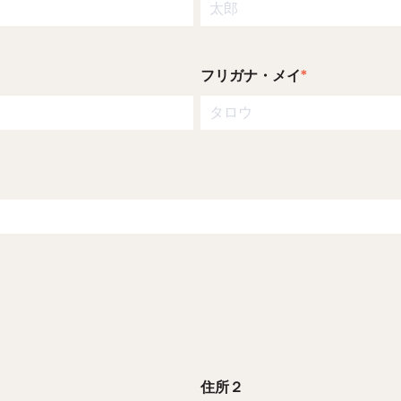
フリガナ・メイ
*
住所２