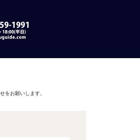
合せをお願いします。