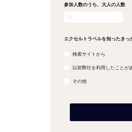
参加人数のうち、大人の人数
エクセルトラベルを知ったきっ
検索サイトから
以前弊社を利用したことが
その他