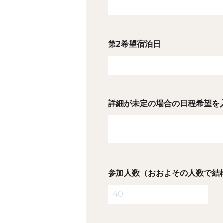
第2希望宿泊日
詳細が未定の場合の日程希望を
参加人数（おおよその人数で結