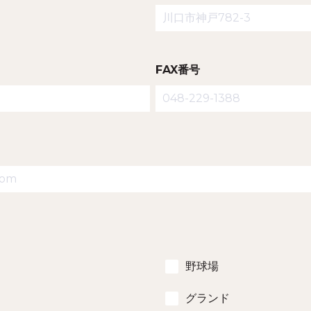
FAX番号
野球場
グランド