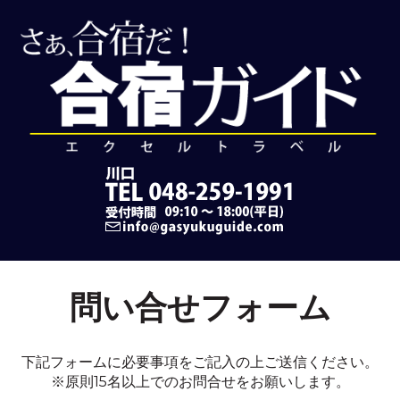
問い合せフォーム
下記フォームに必要事項をご記入の上ご送信ください。
※原則15名以上でのお問合せをお願いします。