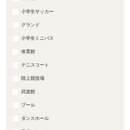
小学生サッカー
グランド
小学生ミニバス
体育館
テニスコート
陸上競技場
武道館
プール
ダンスホール