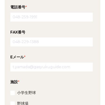
電話番号
*
FAX番号
Eメール
*
施設
*
小学生野球
野球場