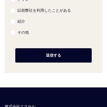
以前弊社を利用したことがある
紹介
その他
株式会社エクセル