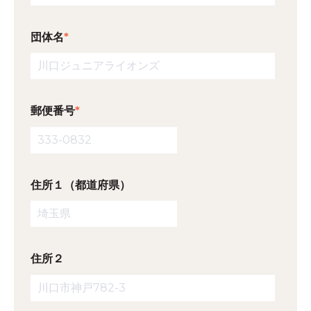
団体名
*
郵便番号
*
住所１（都道府県）
住所２