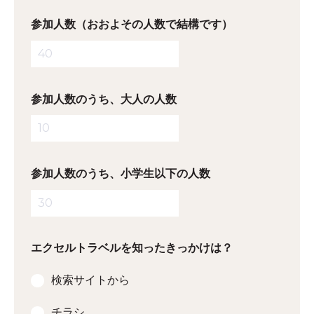
参加人数（おおよその人数で結構です）
参加人数のうち、大人の人数
参加人数のうち、小学生以下の人数
エクセルトラベルを知ったきっかけは？
検索サイトから
チラシ