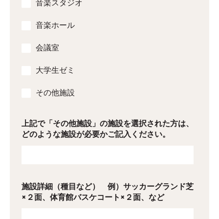
音楽スタジオ
音楽ホール
会議室
大学生ゼミ
その他施設
上記で「その他施設」の施設を選択された方は、
どのような施設が必要かご記入ください。
施設詳細（種目など） 例）サッカーグランド芝
×２面、体育館バスケコート×２面、など