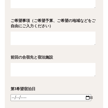
ご希望事項（ご希望予算、ご希望の地域などをご
自由にご入力ください）
前回の合宿先と宿泊施設
第1希望宿泊日