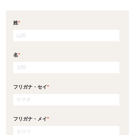
姓
*
名
*
フリガナ・セイ
*
フリガナ・メイ
*