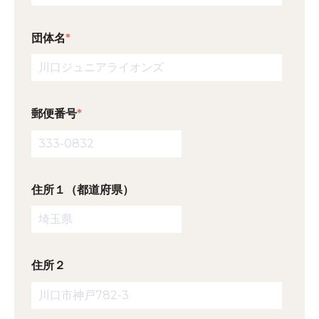
団体名
*
郵便番号
*
住所１（都道府県）
住所２