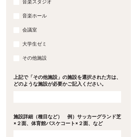
音楽スタジオ
音楽ホール
会議室
大学生ゼミ
その他施設
上記で「その他施設」の施設を選択された方は、
どのような施設が必要かご記入ください。
施設詳細（種目など） 例）サッカーグランド芝
×２面、体育館バスケコート×２面、など