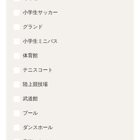
小学生サッカー
グランド
小学生ミニバス
体育館
テニスコート
陸上競技場
武道館
プール
ダンスホール