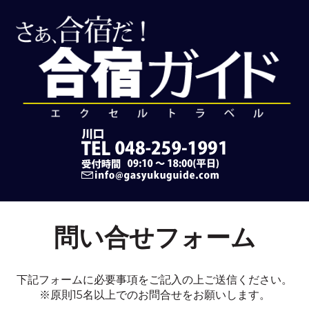
問い合せフォーム
下記フォームに必要事項をご記入の上ご送信ください。
※原則15名以上でのお問合せをお願いします。