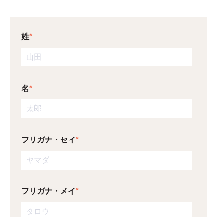
姓
*
名
*
フリガナ・セイ
*
フリガナ・メイ
*