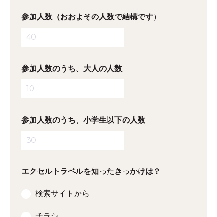
参加人数（おおよその人数で結構です）
参加人数のうち、大人の人数
参加人数のうち、小学生以下の人数
エクセルトラベルを知ったきっかけは？
検索サイトから
チラシ