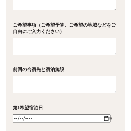
ご希望事項（ご希望予算、ご希望の地域などをご
自由にご入力ください）
前回の合宿先と宿泊施設
第1希望宿泊日