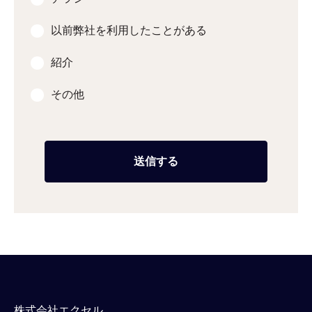
以前弊社を利用したことがある
紹介
その他
株式会社エクセル