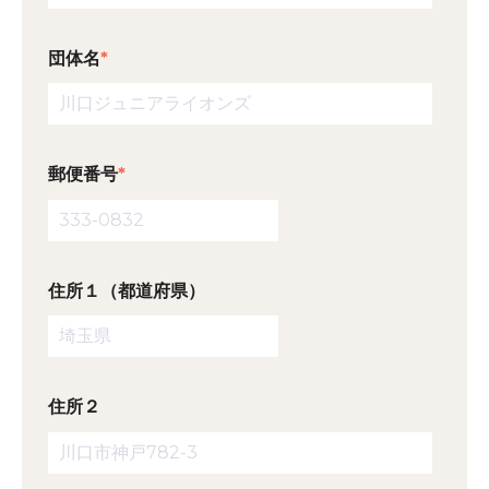
団体名
*
郵便番号
*
住所１（都道府県）
住所２