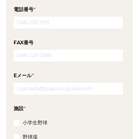
電話番号
*
FAX番号
Eメール
*
施設
*
小学生野球
野球場