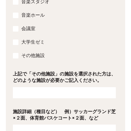
音楽スタジオ
音楽ホール
会議室
大学生ゼミ
その他施設
上記で「その他施設」の施設を選択された方は、
どのような施設が必要かご記入ください。
施設詳細（種目など） 例）サッカーグランド芝
×２面、体育館バスケコート×２面、など