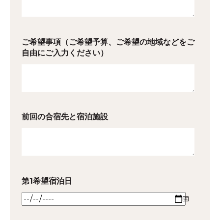
ご希望事項（ご希望予算、ご希望の地域などをご
自由にご入力ください）
前回の合宿先と宿泊施設
第1希望宿泊日