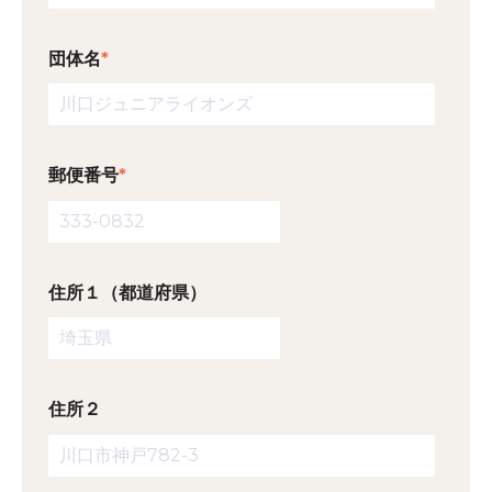
団体名
*
郵便番号
*
住所１（都道府県）
住所２