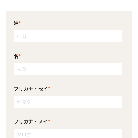
姓
*
名
*
フリガナ・セイ
*
フリガナ・メイ
*