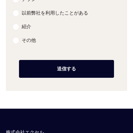
以前弊社を利用したことがある
紹介
その他
株式会社エクセル