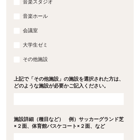
音楽スタジオ
音楽ホール
会議室
大学生ゼミ
その他施設
上記で「その他施設」の施設を選択された方は、
どのような施設が必要かご記入ください。
施設詳細（種目など） 例）サッカーグランド芝
×２面、体育館バスケコート×２面、など