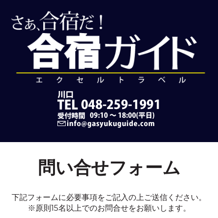
問い合せフォーム
下記フォームに必要事項をご記入の上ご送信ください。
※原則15名以上でのお問合せをお願いします。