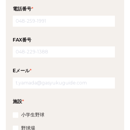
電話番号
*
FAX番号
Eメール
*
施設
*
小学生野球
野球場