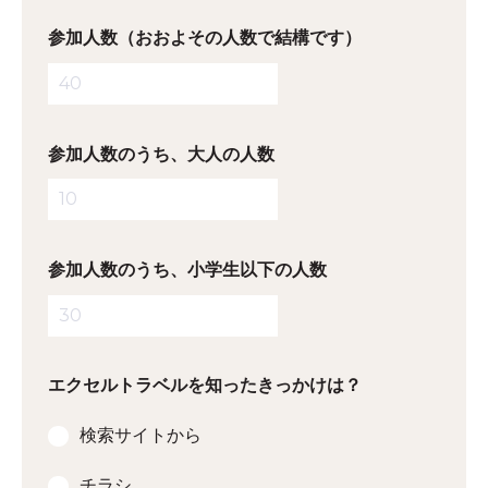
参加人数（おおよその人数で結構です）
参加人数のうち、大人の人数
参加人数のうち、小学生以下の人数
エクセルトラベルを知ったきっかけは？
検索サイトから
チラシ