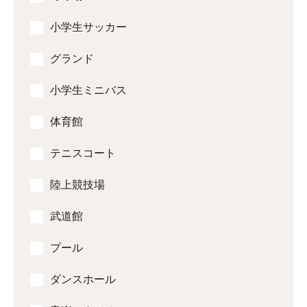
小学生サッカー
グランド
小学生ミニバス
体育館
テニスコート
陸上競技場
武道館
プール
ダンスホール