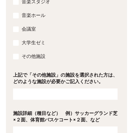
音楽スタジオ
音楽ホール
会議室
大学生ゼミ
その他施設
上記で「その他施設」の施設を選択された方は、
どのような施設が必要かご記入ください。
施設詳細（種目など） 例）サッカーグランド芝
×２面、体育館バスケコート×２面、など