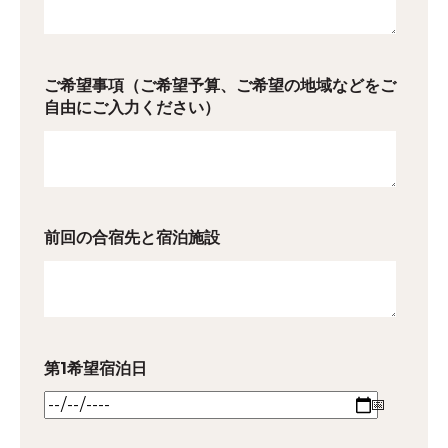
ご希望事項（ご希望予算、ご希望の地域などをご
自由にご入力ください）
前回の合宿先と宿泊施設
第1希望宿泊日