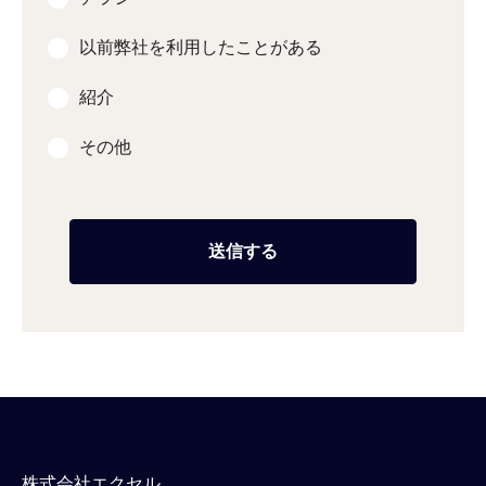
以前弊社を利用したことがある
紹介
その他
株式会社エクセル