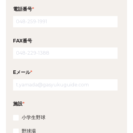
電話番号
*
FAX番号
Eメール
*
施設
*
小学生野球
野球場