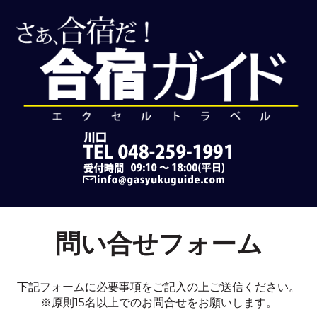
問い合せフォーム
下記フォームに必要事項をご記入の上ご送信ください。
※原則15名以上でのお問合せをお願いします。