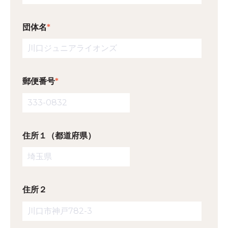
団体名
*
郵便番号
*
住所１（都道府県）
住所２