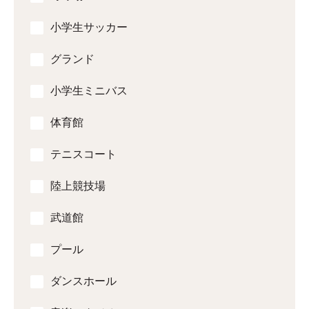
小学生サッカー
グランド
小学生ミニバス
体育館
テニスコート
陸上競技場
武道館
プール
ダンスホール