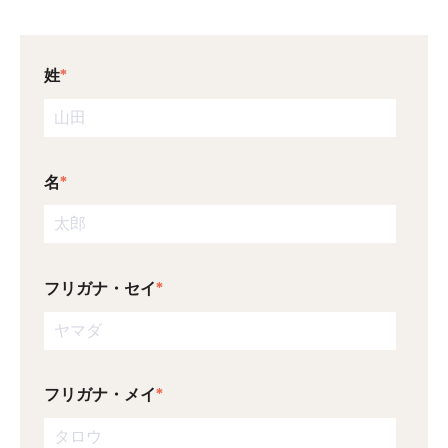
姓
*
名
*
フリガナ・セイ
*
フリガナ・メイ
*