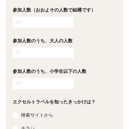
参加人数（おおよその人数で結構です）
参加人数のうち、大人の人数
参加人数のうち、小学生以下の人数
エクセルトラベルを知ったきっかけは？
検索サイトから
チラシ