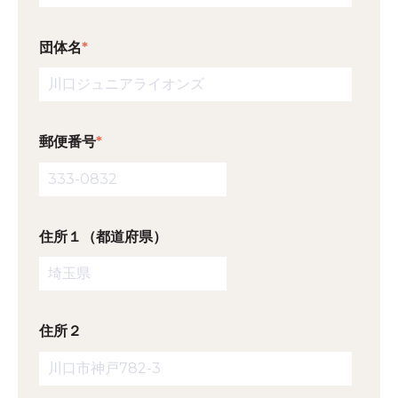
団体名
*
郵便番号
*
住所１（都道府県）
住所２