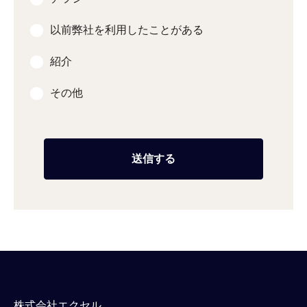
以前弊社を利用したことがある
紹介
その他
株式会社エクセル