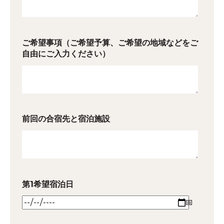
ご希望事項（ご希望予算、ご希望の地域などをご
自由にご入力ください）
前回の合宿先と宿泊施設
第1希望宿泊日