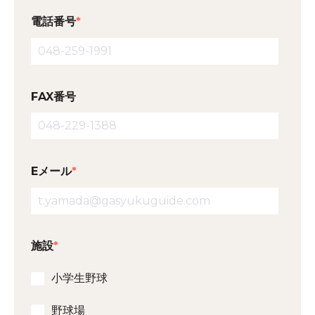
電話番号
*
FAX番号
Eメール
*
施設
*
小学生野球
野球場