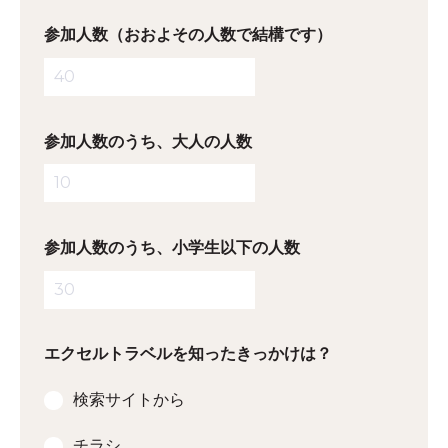
参加人数（おおよその人数で結構です）
参加人数のうち、大人の人数
参加人数のうち、小学生以下の人数
エクセルトラベルを知ったきっかけは？
検索サイトから
チラシ