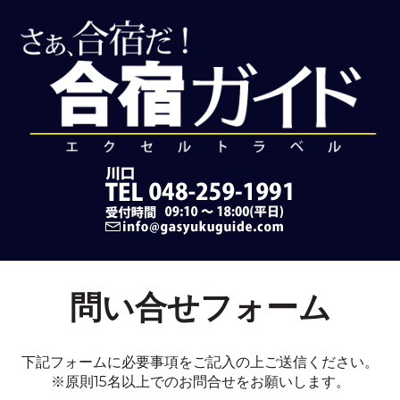
問い合せフォーム
下記フォームに必要事項をご記入の上ご送信ください。
※原則15名以上でのお問合せをお願いします。