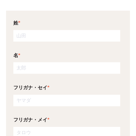
姓
*
名
*
フリガナ・セイ
*
フリガナ・メイ
*