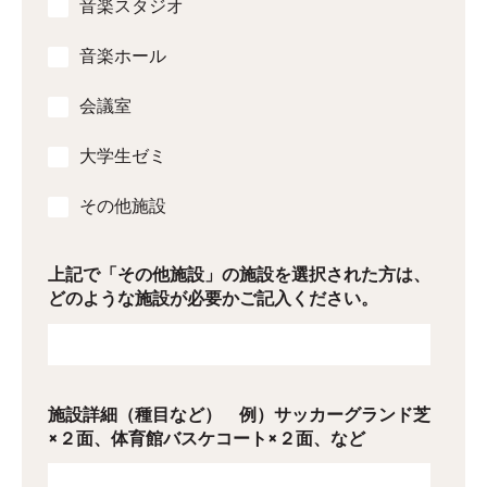
音楽スタジオ
音楽ホール
会議室
大学生ゼミ
その他施設
上記で「その他施設」の施設を選択された方は、
どのような施設が必要かご記入ください。
施設詳細（種目など） 例）サッカーグランド芝
×２面、体育館バスケコート×２面、など