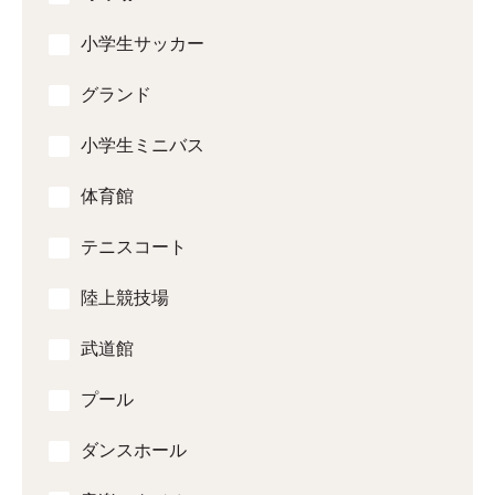
小学生サッカー
グランド
小学生ミニバス
体育館
テニスコート
陸上競技場
武道館
プール
ダンスホール