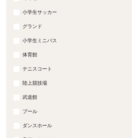
小学生サッカー
グランド
小学生ミニバス
体育館
テニスコート
陸上競技場
武道館
プール
ダンスホール