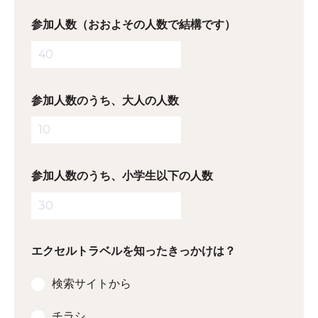
参加人数（おおよその人数で結構です）
参加人数のうち、大人の人数
参加人数のうち、小学生以下の人数
エクセルトラベルを知ったきっかけは？
検索サイトから
チラシ