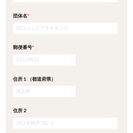
団体名
*
郵便番号
*
住所１（都道府県）
住所２