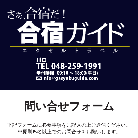
問い合せフォーム
下記フォームに必要事項をご記入の上ご送信ください。
※原則15名以上でのお問合せをお願いします。