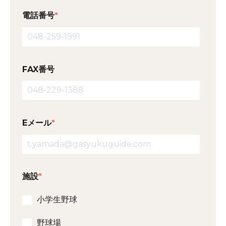
電話番号
*
FAX番号
Eメール
*
施設
*
小学生野球
野球場