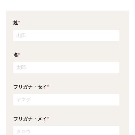
姓
*
名
*
フリガナ・セイ
*
フリガナ・メイ
*