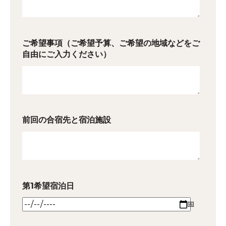
ご希望事項（ご希望予算、ご希望の地域などをご
自由にご入力ください）
前回の合宿先と宿泊施設
第1希望宿泊日