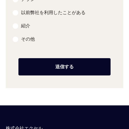
以前弊社を利用したことがある
紹介
その他
株式会社エクセル