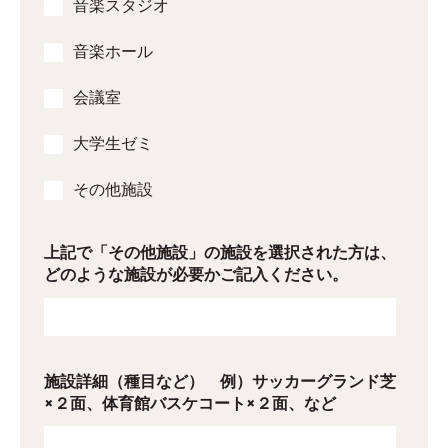
音楽スタジオ
音楽ホール
会議室
大学生ゼミ
その他施設
上記で「その他施設」の施設を選択された方は、
どのような施設が必要かご記入ください。
施設詳細（種目など） 例）サッカーグランド芝
×２面、体育館バスケコート×２面、など