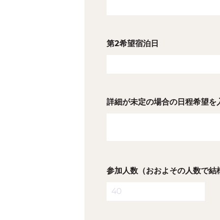
第2希望宿泊日
詳細が未定の場合の日程希望を
参加人数（おおよその人数で結