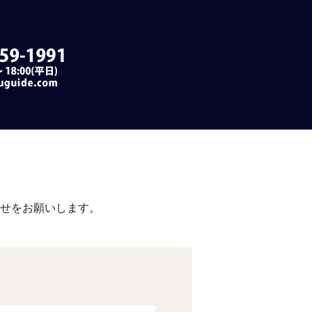
合せをお願いします。