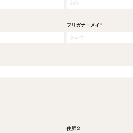
フリガナ・メイ
*
住所２