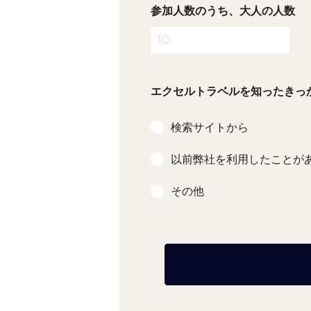
参加人数のうち、大人の人数
エクセルトラベルを知ったきっ
検索サイトから
以前弊社を利用したことが
その他