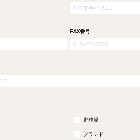
FAX番号
野球場
グランド