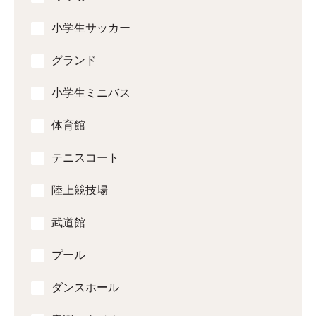
小学生サッカー
グランド
小学生ミニバス
体育館
テニスコート
陸上競技場
武道館
プール
ダンスホール