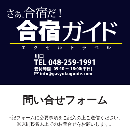
問い合せフォーム
下記フォームに必要事項をご記入の上ご送信ください。
※原則15名以上でのお問合せをお願いします。