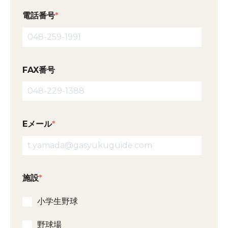
電話番号
*
FAX番号
Eメール
*
施設
*
小学生野球
野球場