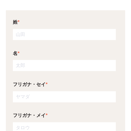
姓
*
名
*
フリガナ・セイ
*
フリガナ・メイ
*