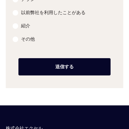
以前弊社を利用したことがある
紹介
その他
株式会社エクセル