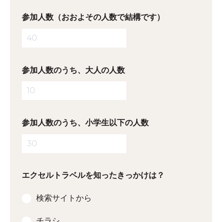
参加人数（おおよその人数で結構です）
参加人数のうち、大人の人数
参加人数のうち、小学生以下の人数
エクセルトラベルを知ったきっかけは？
検索サイトから
チラシ