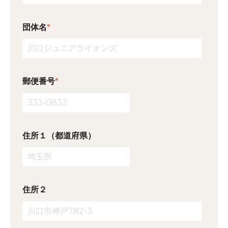
団体名
*
郵便番号
*
住所１（都道府県）
住所２