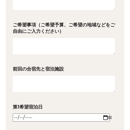
ご希望事項（ご希望予算、ご希望の地域などをご
自由にご入力ください）
前回の合宿先と宿泊施設
第1希望宿泊日