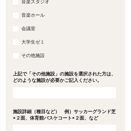
音楽スタジオ
音楽ホール
会議室
大学生ゼミ
その他施設
上記で「その他施設」の施設を選択された方は、
どのような施設が必要かご記入ください。
施設詳細（種目など） 例）サッカーグランド芝
×２面、体育館バスケコート×２面、など