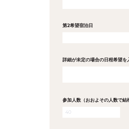
第2希望宿泊日
詳細が未定の場合の日程希望を
参加人数（おおよその人数で結