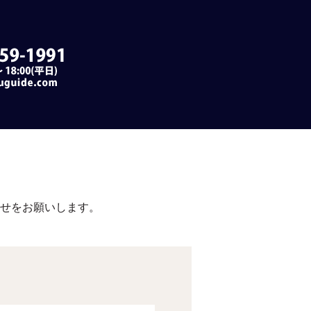
合せをお願いします。