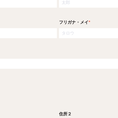
フリガナ・メイ
*
住所２