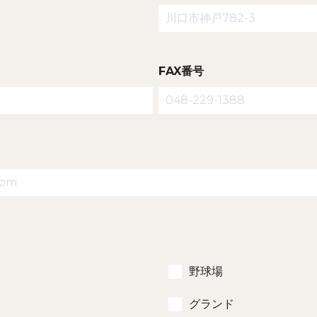
FAX番号
野球場
グランド