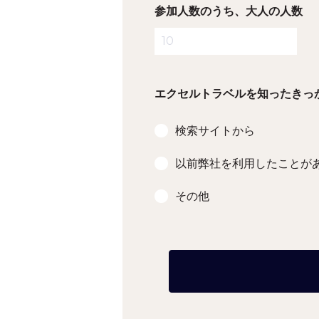
参加人数のうち、大人の人数
エクセルトラベルを知ったきっ
検索サイトから
以前弊社を利用したことが
その他