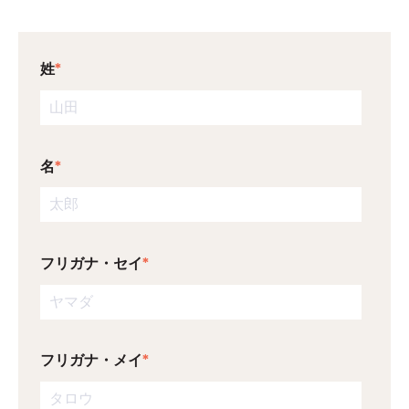
姓
*
名
*
フリガナ・セイ
*
フリガナ・メイ
*