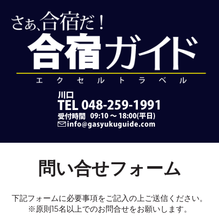
問い合せフォーム
下記フォームに必要事項をご記入の上ご送信ください。
※原則15名以上でのお問合せをお願いします。