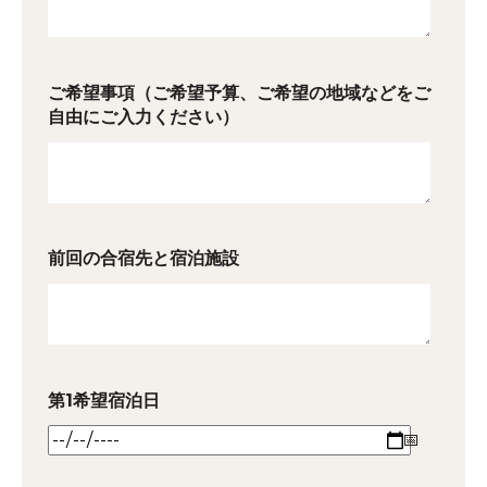
ご希望事項（ご希望予算、ご希望の地域などをご
自由にご入力ください）
前回の合宿先と宿泊施設
第1希望宿泊日