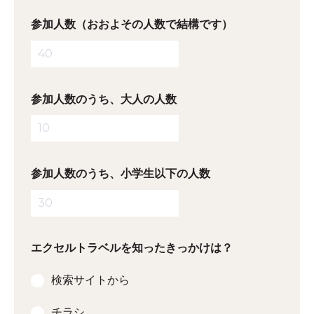
参加人数（おおよその人数で結構です）
参加人数のうち、大人の人数
参加人数のうち、小学生以下の人数
エクセルトラベルを知ったきっかけは？
検索サイトから
チラシ