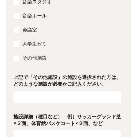
音楽スタジオ
音楽ホール
会議室
大学生ゼミ
その他施設
上記で「その他施設」の施設を選択された方は、
どのような施設が必要かご記入ください。
施設詳細（種目など） 例）サッカーグランド芝
×２面、体育館バスケコート×２面、など