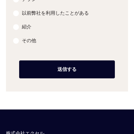
以前弊社を利用したことがある
紹介
その他
株式会社エクセル