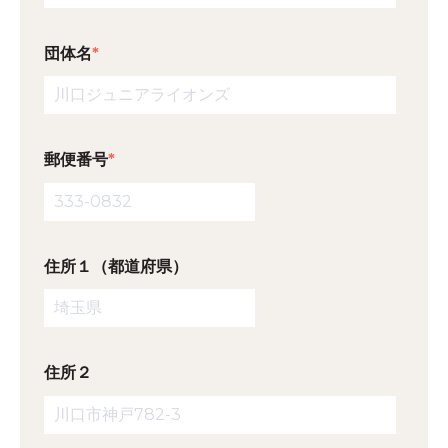
団体名
*
郵便番号
*
住所１（都道府県）
住所２