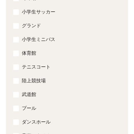
小学生サッカー
グランド
小学生ミニバス
体育館
テニスコート
陸上競技場
武道館
プール
ダンスホール