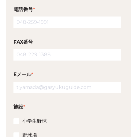
電話番号
*
FAX番号
Eメール
*
施設
*
小学生野球
野球場